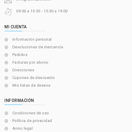
09:00 a 13:30 - 15:30 a 19:00
MI CUENTA
Información personal

Devoluciones de mercancía

Pedidos

Facturas por abono

Direcciones

Cupones de descuento

Mis listas de deseos

INFORMACIÓN
Condiciones de uso

Política de privacidad

Aviso legal
