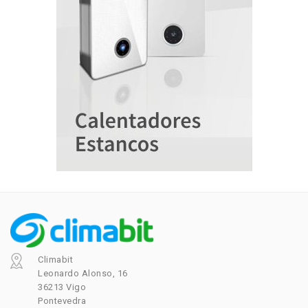
Climabit
Leonardo Alonso, 16
36213 Vigo
Pontevedra