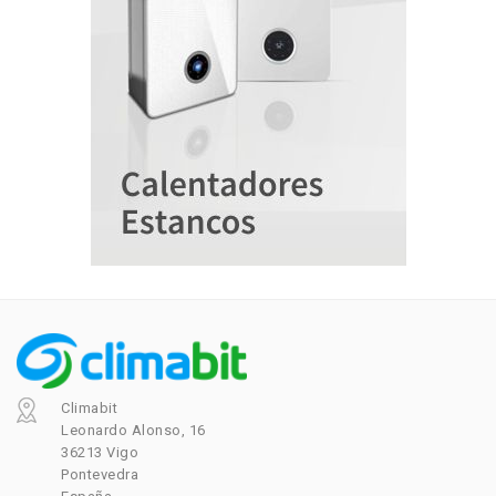
Climabit
Leonardo Alonso, 16
36213 Vigo
Pontevedra