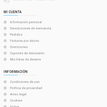
MI CUENTA
Información personal

Devoluciones de mercancía

Pedidos

Facturas por abono

Direcciones

Cupones de descuento

Mis listas de deseos

INFORMACIÓN
Condiciones de uso

Política de privacidad

Aviso legal

Cookies

Sobre
