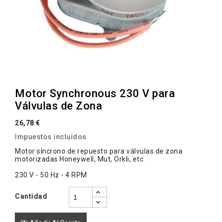
Motor Synchronous 230 V para
Válvulas de Zona
26,78 €
Impuestos incluidos
Motor síncrono de repuesto para válvulas de zona
motorizadas Honeywell, Mut, Orkli, etc.
230 V - 50 Hz - 4 RPM
Cantidad