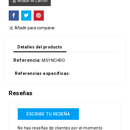
Añadir Al Carrito

Añadir para comparar

Detalles del producto
Referencia:
MSYNCHRO
Referencias específicas:
Reseñas
ESCRIBE TU RESEÑA
No hay reseñas de clientes por el momento.