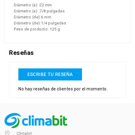
Diámetro (a) :22 mm
Diámetro (a) :7/8 pulgadas
Diámetro (de):6 mm
Diámetro (de):1/4 pulgadas
Peso de producto: 125 g
Reseñas
ESCRIBE TU RESEÑA
No hay reseñas de clientes por el momento.
Climabit