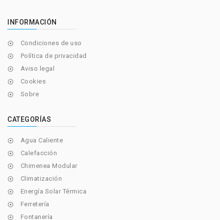
INFORMACIÓN
Condiciones de uso

Política de privacidad

Aviso legal

Cookies

Sobre

CATEGORÍAS
Agua Caliente

Calefacción

Chimenea Modular

Climatización

Energía Solar Térmica

Ferretería

Fontanería
