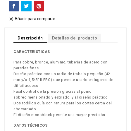
Añadir para comparar

Descripción
Detalles del producto
CARACTERÍSTICAS
Para cobre, bronce, aluminio, tuberías de acero con
paredes finas
Diseño práctico con un radio de trabajo pequeño (42
mm y/o 1,5/8" II PRO) que permite usarlo en lugares de
difícil acceso
Fácil control de la presión gracias al pomo
sobredimensionado y estriado, y al diseño práctico
Dos rodillos guía con ranura para los cortes cerca del
abocardado
El diseño monoblock permite una mayor precisión
DATOS TÉCNICOS