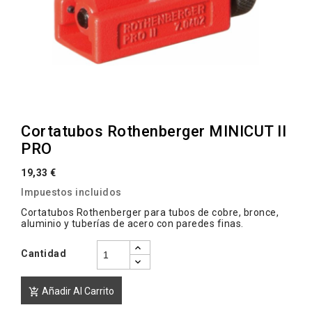
Cortatubos Rothenberger MINICUT II
PRO
19,33 €
Impuestos incluidos
Cortatubos Rothenberger para tubos de cobre, bronce,
aluminio y tuberías de acero con paredes finas.
Cantidad
Añadir Al Carrito
