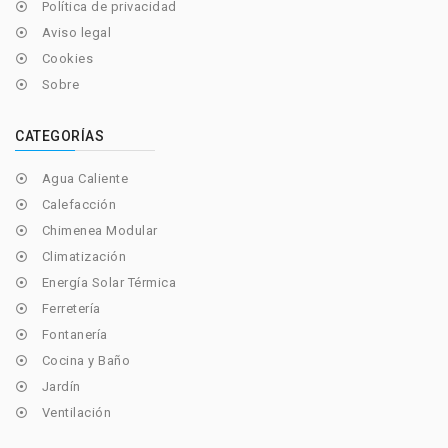
Política de privacidad

Aviso legal

Cookies

Sobre

CATEGORÍAS
Agua Caliente

Calefacción

Chimenea Modular

Climatización

Energía Solar Térmica

Ferretería

Fontanería

Cocina y Baño

Jardín

Ventilación
