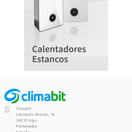
Climabit
Leonardo Alonso, 16
36213 Vigo
Pontevedra