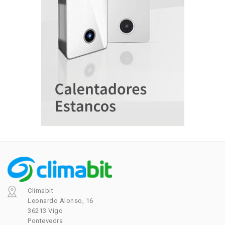
Climabit
Leonardo Alonso, 16
36213 Vigo
Pontevedra