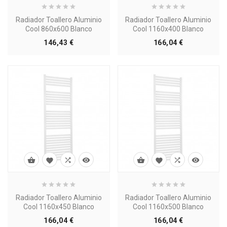
Radiador Toallero Aluminio
Radiador Toallero Aluminio
Cool 860x600 Blanco
Cool 1160x400 Blanco
Precio
Precio
146,43 €
166,04 €








Radiador Toallero Aluminio
Radiador Toallero Aluminio
Cool 1160x450 Blanco
Cool 1160x500 Blanco
Precio
Precio
166,04 €
166,04 €