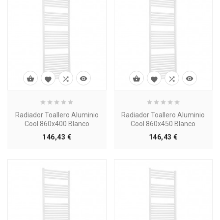








Radiador Toallero Aluminio
Radiador Toallero Aluminio
Cool 860x400 Blanco
Cool 860x450 Blanco
Precio
Precio
146,43 €
146,43 €