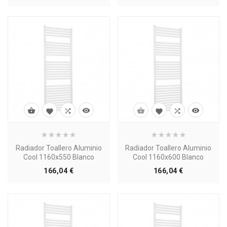








Radiador Toallero Aluminio
Radiador Toallero Aluminio
Cool 1160x550 Blanco
Cool 1160x600 Blanco
Precio
Precio
166,04 €
166,04 €