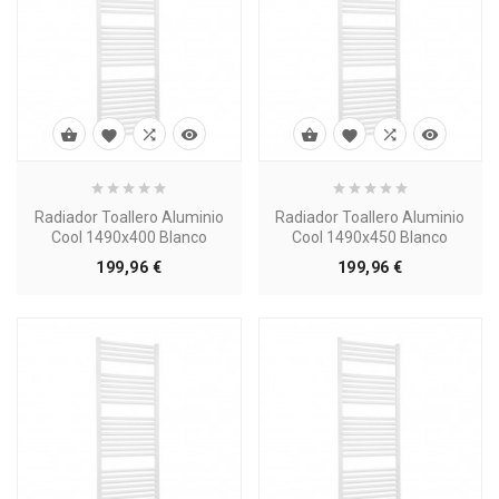








Radiador Toallero Aluminio
Radiador Toallero Aluminio
Cool 1490x400 Blanco
Cool 1490x450 Blanco
Precio
Precio
199,96 €
199,96 €