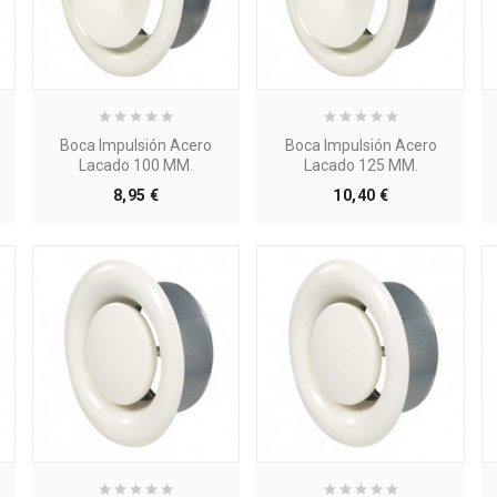
Boca Impulsión Acero
Boca Impulsión Acero
Lacado 100 MM.
Lacado 125 MM.
Precio
Precio
8,95 €
10,40 €