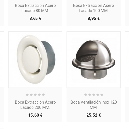
Boca Extracción Acero
Boca Extracción Acero
Lacado 80 MM.
Lacado 100 MM.
Precio
Precio
8,65 €
8,95 €
Boca Extracción Acero
Boca Ventilación Inox 120
Lacado 200 MM.
MM.
Precio
Precio
15,60 €
25,52 €