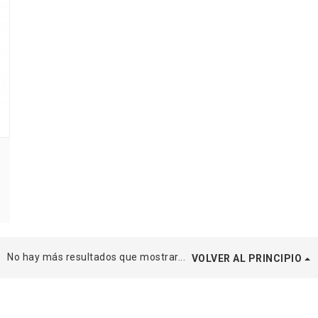
5
No hay más resultados que mostrar...
VOLVER AL PRINCIPIO