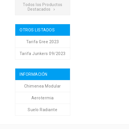
Todos los Productos
Destacados

OTROS LISTADOS
Tarifa Gree 2023
Tarifa Junkers 09/2023
INFORMACIÓN
Chimenea Modular
Aerotermia
Suelo Radiante