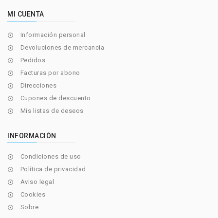
MI CUENTA
Información personal

Devoluciones de mercancía

Pedidos

Facturas por abono

Direcciones

Cupones de descuento

Mis listas de deseos

INFORMACIÓN
Condiciones de uso

Política de privacidad

Aviso legal

Cookies

Sobre
