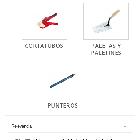
CORTATUBOS
PALETAS Y
PALETINES
PUNTEROS
Relevancia
