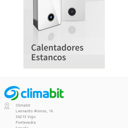
Climabit
Leonardo Alonso, 16
36213 Vigo
Pontevedra