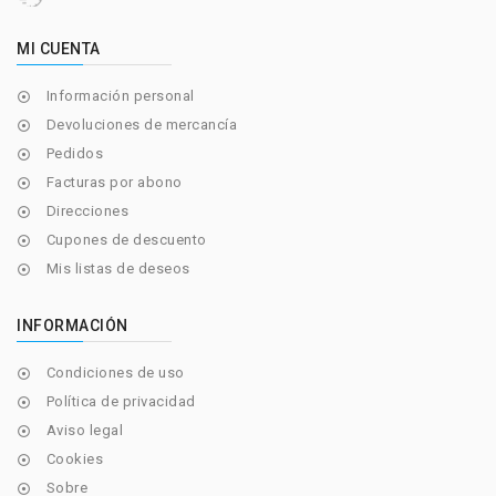
MI CUENTA
Información personal

Devoluciones de mercancía

Pedidos

Facturas por abono

Direcciones

Cupones de descuento

Mis listas de deseos

INFORMACIÓN
Condiciones de uso

Política de privacidad

Aviso legal

Cookies

Sobre
