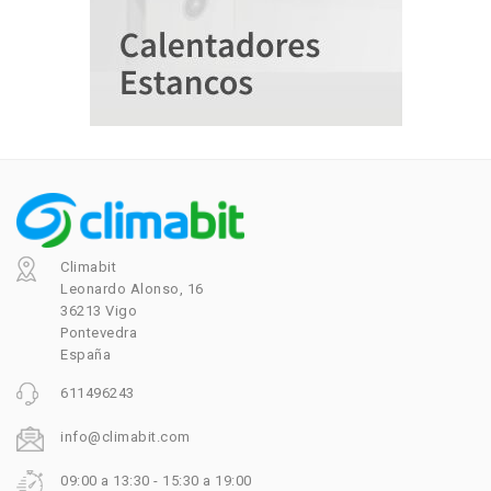
Climabit
Leonardo Alonso, 16
36213 Vigo
Pontevedra
España
611496243
info@climabit.com
09:00 a 13:30 - 15:30 a 19:00