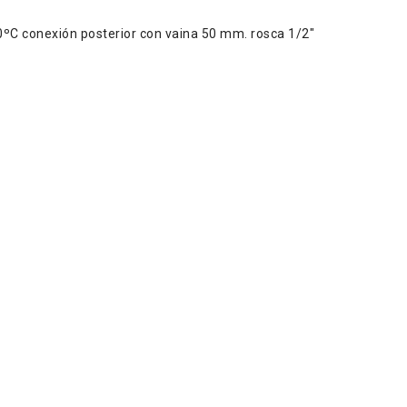
C conexión posterior con vaina 50 mm. rosca 1/2"