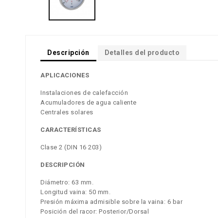
Descripción
Detalles del producto
APLICACIONES
Instalaciones de calefacción
Acumuladores de agua caliente
Centrales solares
CARACTERÍSTICAS
Clase 2 (DIN 16 203)
DESCRIPCIÓN
Diámetro: 63 mm.
Longitud vaina: 50 mm.
Presión máxima admisible sobre la vaina: 6 bar
Posición del racor: Posterior/Dorsal