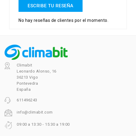
ESCRIBE TU RESEÑA
No hay reseñas de clientes por el momento.
Climabit
Leonardo Alonso, 16
36213 Vigo
Pontevedra
España
611496243
info@climabit.com
09:00 a 13:30 - 15:30 a 19:00