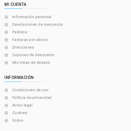
MI CUENTA
Información personal

Devoluciones de mercancía

Pedidos

Facturas por abono

Direcciones

Cupones de descuento

Mis listas de deseos

INFORMACIÓN
Condiciones de uso

Política de privacidad

Aviso legal

Cookies

Sobre
