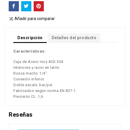
Añadir para comparar

Descripción
Detalles del producto
Características:
Caja de Acero Inox AISI 304.
Interiores y racor en latón.
Rosca macho 1/4".
Conexión inferior.
Doble escala: bar/psi
Fabricados según norma EN 837-1.
Precisión CL. 1,6.
Reseñas