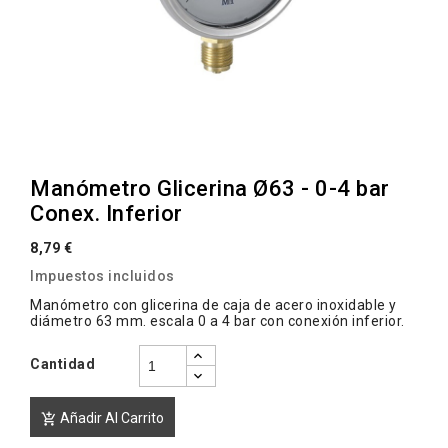
Manómetro Glicerina Ø63 - 0-4 bar
Conex. Inferior
8,79 €
Impuestos incluidos
Manómetro con glicerina de caja de acero inoxidable y
diámetro 63 mm. escala 0 a 4 bar con conexión inferior.
Cantidad
Añadir Al Carrito
