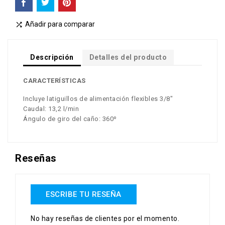
Añadir para comparar

Descripción
Detalles del producto
CARACTERÍSTICAS
Incluye latiguillos de alimentación flexibles 3/8"
Caudal: 13,2 l/min
Ángulo de giro del caño: 360º
Reseñas
ESCRIBE TU RESEÑA
No hay reseñas de clientes por el momento.