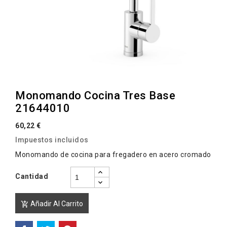
Monomando Cocina Tres Base
21644010
60,22 €
Impuestos incluidos
Monomando de cocina para fregadero en acero cromado
Cantidad
Añadir Al Carrito
