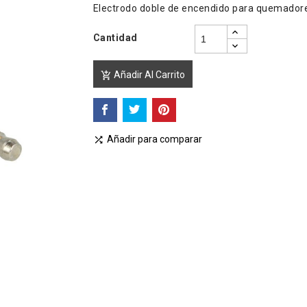
Electrodo doble de encendido para quemador
Cantidad
Añadir Al Carrito

Añadir para comparar
