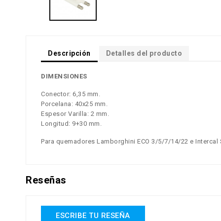
Descripción
Detalles del producto
DIMENSIONES
Conector: 6,35 mm.
Porcelana: 40x25 mm.
Espesor Varilla: 2 mm.
Longitud: 9+30 mm.
Para quemadores Lamborghini ECO 3/5/7/14/22 e Interca
Reseñas
ESCRIBE TU RESEÑA