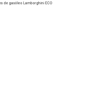
es de gasóleo Lamborghini ECO