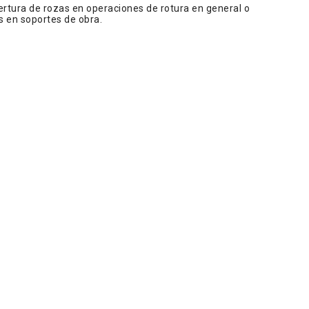
ertura de rozas en operaciones de rotura en general o
s en soportes de obra.