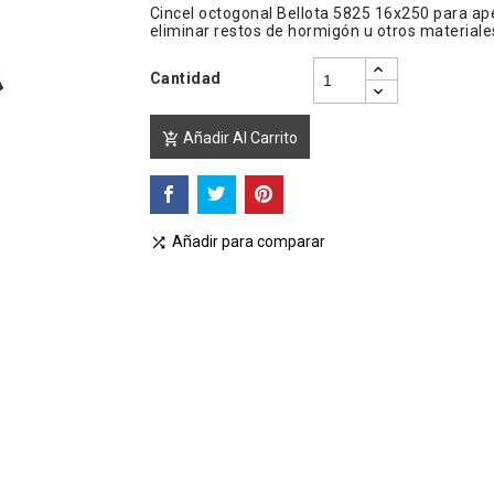
Cincel octogonal Bellota 5825 16x250 para ap
eliminar restos de hormigón u otros materiale
Cantidad
Añadir Al Carrito

Añadir para comparar
