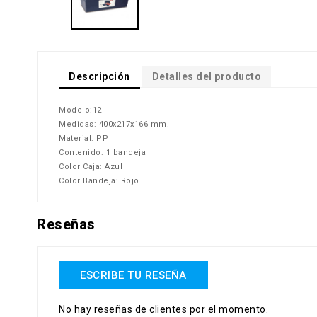
Descripción
Detalles del producto
Modelo:12
Medidas: 400x217x166 mm.
Material: PP
Contenido: 1 bandeja
Color Caja: Azul
Color Bandeja: Rojo
Reseñas
ESCRIBE TU RESEÑA
No hay reseñas de clientes por el momento.