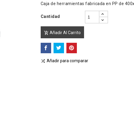
Caja de herramientas fabricada en PP de 40
Cantidad
Añadir Al Carrito

Añadir para comparar
