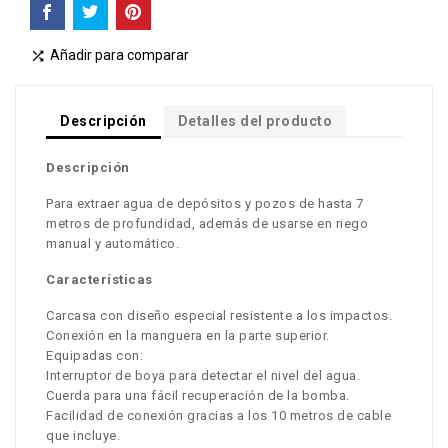
Añadir para comparar

Descripción
Detalles del producto
Descripción
Para extraer agua de depósitos y pozos de hasta 7
metros de profundidad, además de usarse en riego
manual y automático.
Características
Carcasa con diseño especial resistente a los impactos.
Conexión en la manguera en la parte superior.
Equipadas con:
Interruptor de boya para detectar el nivel del agua.
Cuerda para una fácil recuperación de la bomba.
Facilidad de conexión gracias a los 10 metros de cable
que incluye.