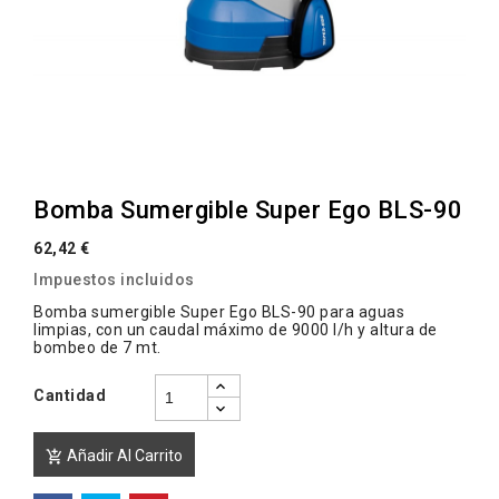
Bomba Sumergible Super Ego BLS-90
62,42 €
Impuestos incluidos
Bomba sumergible Super Ego BLS-90 para aguas
limpias, con un caudal máximo de 9000 l/h y altura de
bombeo de 7 mt.
Cantidad
Añadir Al Carrito
