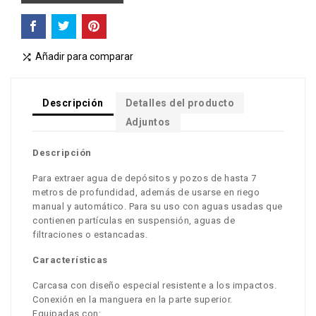
Añadir para comparar

Descripción
Detalles del producto
Adjuntos
Descripción
Para extraer agua de depósitos y pozos de hasta 7
metros de profundidad, además de usarse en riego
manual y automático. Para su uso con aguas usadas que
contienen partículas en suspensión, aguas de
filtraciones o estancadas.
Características
Carcasa con diseño especial resistente a los impactos.
Conexión en la manguera en la parte superior.
Equipadas con: