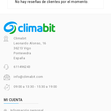
No hay reseñas de clientes por el momento.
Climabit
Leonardo Alonso, 16
36213 Vigo
Pontevedra
España
611496243
info@climabit.com
09:00 a 13:30 - 15:30 a 19:00
MI CUENTA
Información personal
