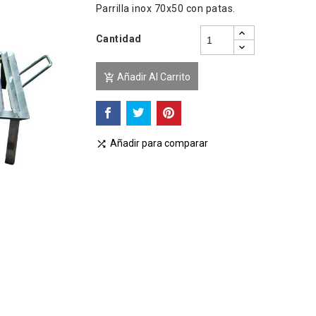
Parrilla inox 70x50 con patas.
Cantidad
Añadir Al Carrito

Añadir para comparar
