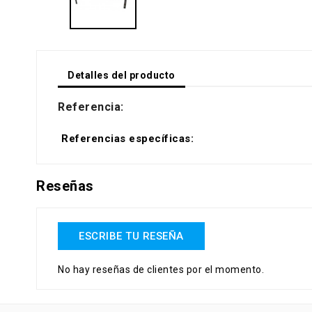
Detalles del producto
Referencia:
Referencias específicas:
Reseñas
ESCRIBE TU RESEÑA
No hay reseñas de clientes por el momento.