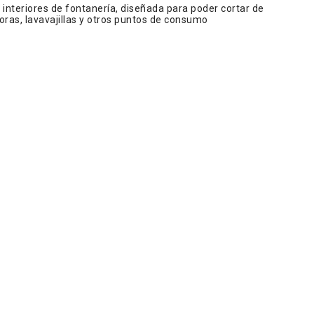
 interiores de fontanería, diseñada para poder cortar de
oras, lavavajillas y otros puntos de consumo