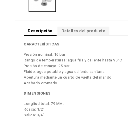
Descripción
Detalles del producto
CARACTERÍSTICAS
Presión nominal: 16 bar
Rango de temperaturas: agua fría y caliente hasta 95ºC
Presión de ensayo: 25 bar
Fluido: agua potable y agua caliente sanitaria
Apertura mediante un cuarto de vuelta del mando
Acabado cromado
DIMENSIONES
Longitud total: 79 MM.
Rosca: 1/2"
Salida: 3/4"