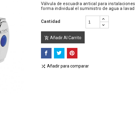
Válvula de escuadra antical para instalaciones
forma individual el suministro de agua a lavad
Cantidad
Añadir Al Carrito

Añadir para comparar
