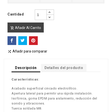
Cantidad
Añadir Al Carrito

Añadir para comparar

Descripción
Detalles del producto
Características:
Acabado superficial cincado electrolítico.
Apertura lateral para permitir una rápida instalación.
Isofónica, goma EPDM para aislamiento, reducción del
sonido y vibraciones.
Tuerca soldada M8.